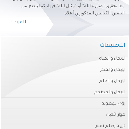
معا تحقيق "صورة الله" أو "مثال الله" فيها، كما يتضح من
النصين الكتابيين المذكورين أعلاه.
[ للمزيد ]
التصنيفات
الايمان و الحياة
الإيمان والفكر
الإيمان و العلم
الايمان والمجتمع
رؤى نهضوية
حوار الأديان
تربية وعلم نفس