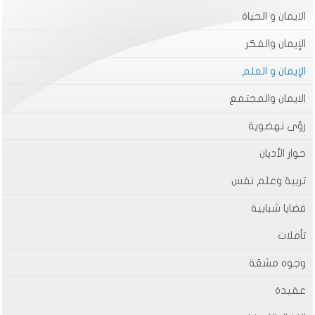
الايمان و الحياة
الإيمان والفكر
الإيمان و العلم
الايمان والمجتمع
رؤى نهضوية
حوار الأديان
تربية وعلم نفس
قضايا شبابية
تأملات
وجوه مشعّة
عقيدة