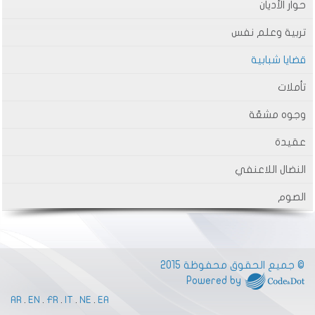
حوار الأديان
تربية وعلم نفس
قضايا شبابية
تأملات
وجوه مشعّة
عقيدة
النضال اللاعنفي
الصوم
© جميع الحقوق محفوظة 2015
Powered by
AR
.
EN
.
FR
.
IT
.
NE
.
EA