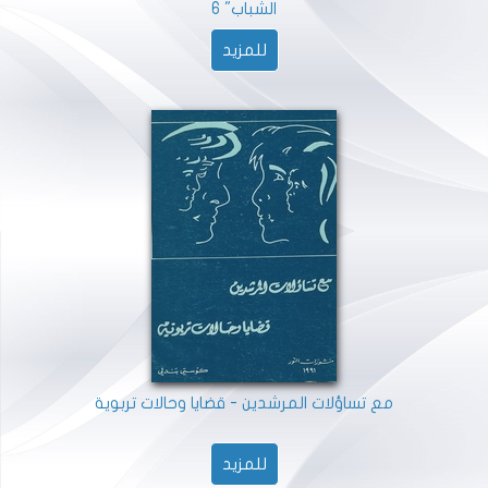
الشباب" 6
للمزيد
مع تساؤلات المرشدين - قضايا وحالات تربوية
للمزيد