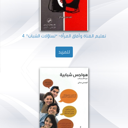
تعليم الفتاة وآفاق المرأة- “تساؤلات الشباب” 4
للمزيد