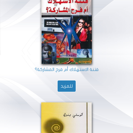
فتنة الاستهلاك أم فرح المشاركة؟
للمزيد