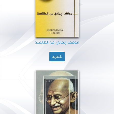
موقف إيماني من الطائفية
للمزيد