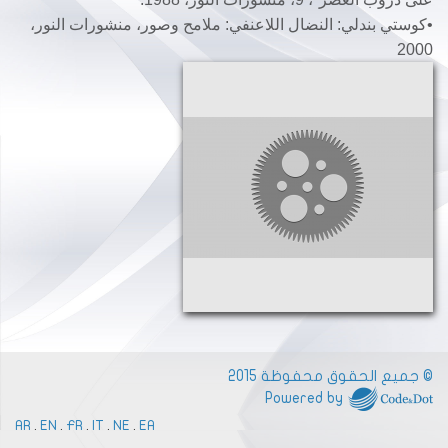
•كوستي بندلي: النضال اللاعنفي: ملامح وصور، منشورات النور،
2000
© جميع الحقوق محفوظة 2015
Powered by
AR
.
EN
.
FR
.
IT
.
NE
.
EA